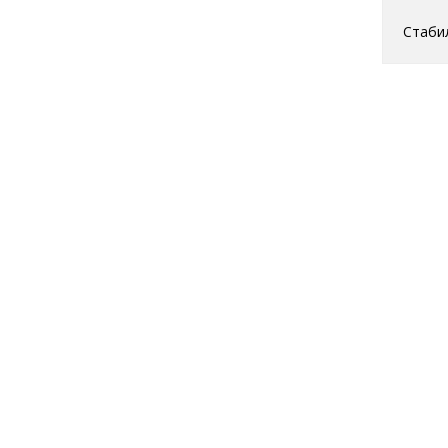
Стаби