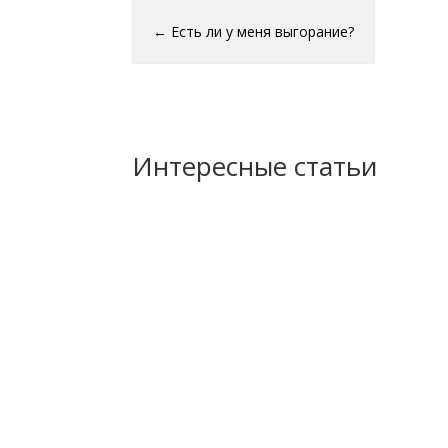
←
Есть ли у меня выгорание?
Интересные статьи