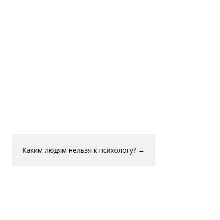
Каким людям нельзя к психологу?
→