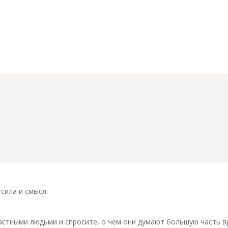
сила и смысл.
астными людьми и спросите, о чем они думают большую часть в