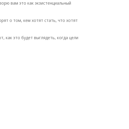
ворю вам это как экзистенциальный
рят о том, кем хотят стать, что хотят
, как это будет выглядеть, когда цели