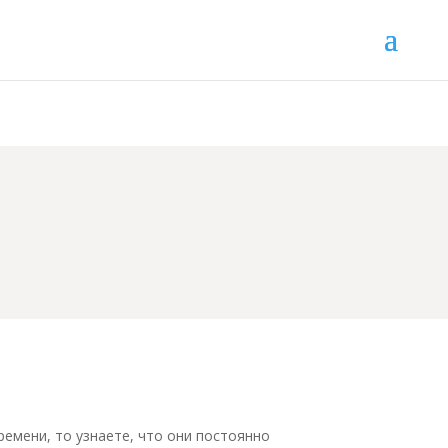
ремени, то узнаете, что они постоянно