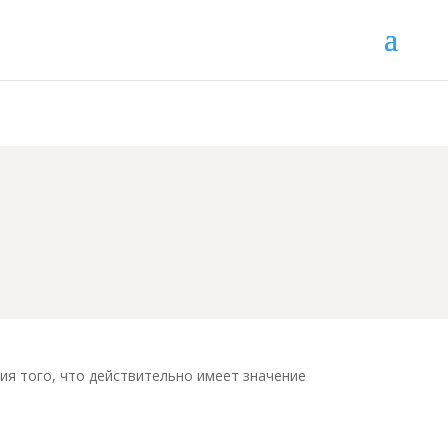
ия того, что действительно имеет значение