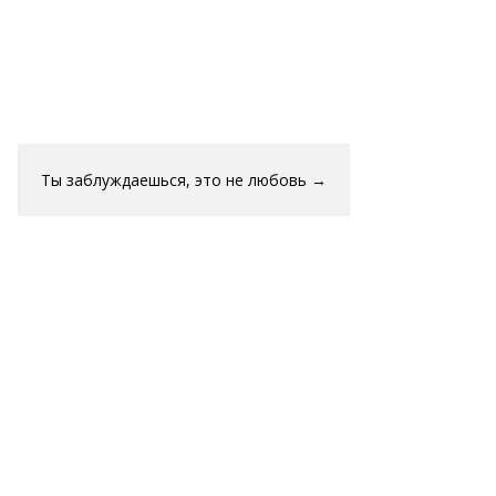
Ты заблуждаешься, это не любовь
→