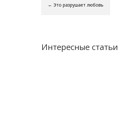
←
Это разрушает любовь
Интересные статьи