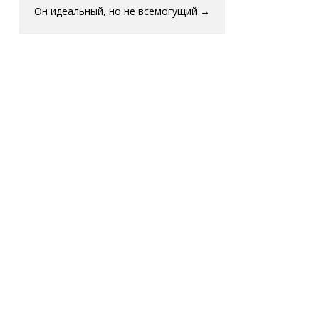
Он идеальный, но не всемогущий
→