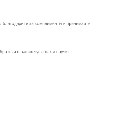
о благодарите за комплименты и принимайте
раться в ваших чувствах и научит