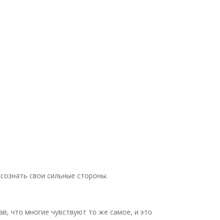
сознать свои сильные стороны.
в, что многие чувствуют то же самое, и это