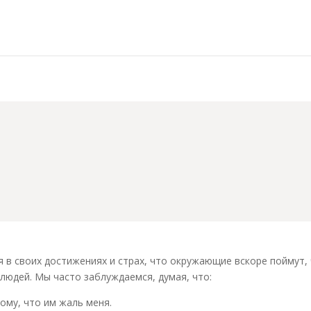
в своих достижениях и страх, что окружающие вскоре поймут, ч
людей. Мы часто заблуждаемся, думая, что:
му, что им жаль меня.