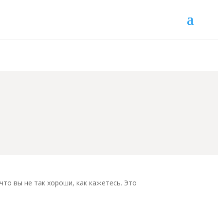
то вы не так хороши, как кажетесь. Это