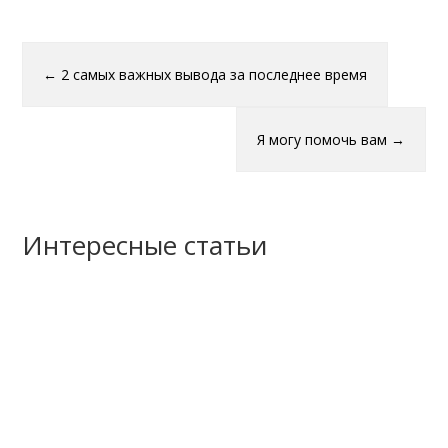
←
2 самых важных вывода за последнее время
Я могу помочь вам
→
Интересные статьи