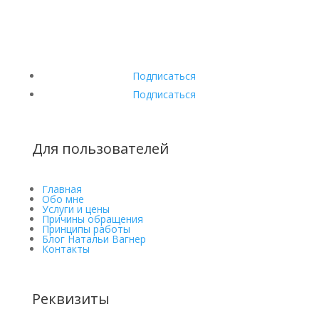
Подписаться
Подписаться
Для пользователей
Главная
Обо мне
Услуги и цены
Причины обращения
Принципы работы
Блог Натальи Вагнер
Контакты
Реквизиты