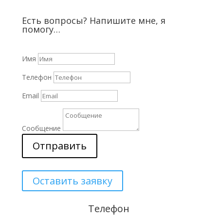
Есть вопросы? Напишите мне, я
помогу…
Имя
Телефон
Email
Сообщение
Отправить
Оставить заявку
Телефон