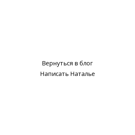
Вернуться в блог
Написать Наталье