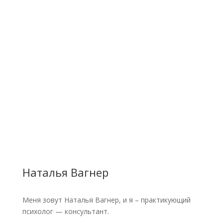
Наталья Вагнер
Меня зовут Наталья Вагнер, и я – практикующий
психолог — консультант.