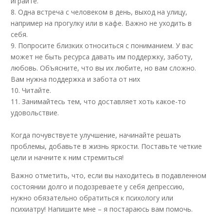
играйте.
8. Одна встреча с человеком в день, выход на улицу,
например на прогулку или в кафе. Важно не уходить в
себя.
9. Попросите близких относиться с пониманием. У вас
может не быть ресурса давать им поддержку, заботу,
любовь. Объясните, что вы их любите, но вам сложно.
Вам нужна поддержка и забота от них
10. Читайте.
11. Занимайтесь тем, что доставляет хоть какое-то
удовольствие.
Когда почувствуете улучшение, начинайте решать
проблемы, добавьте в жизнь яркости. Поставьте четкие
цели и начните к ним стремиться!
Важно отметить, что, если вы находитесь в подавленном
состоянии долго и подозреваете у себя депрессию,
нужно обязательно обратиться к психологу или
психиатру! Напишите мне – я постараюсь вам помочь.