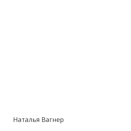
Наталья Вагнер