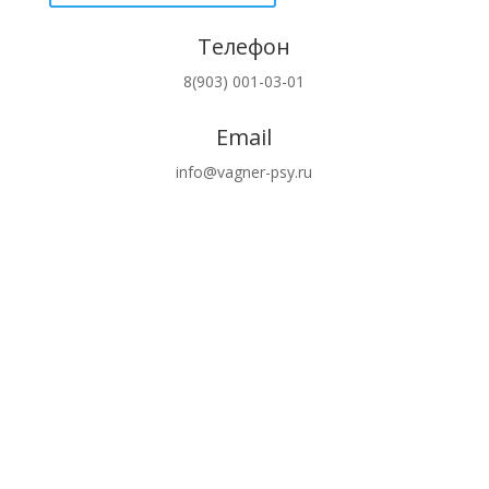
Телефон
8(903) 001-03-01
Email
info@vagner-psy.ru