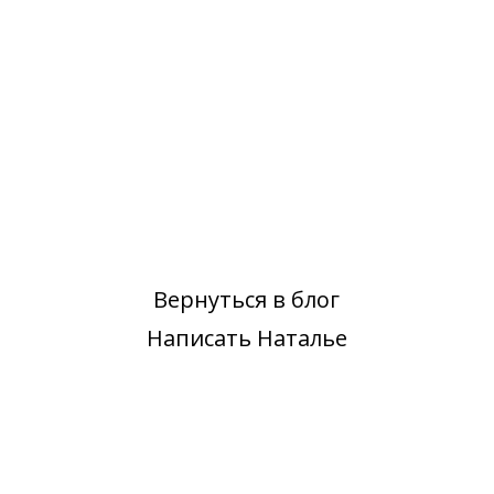
Вернуться в блог
Написать Наталье