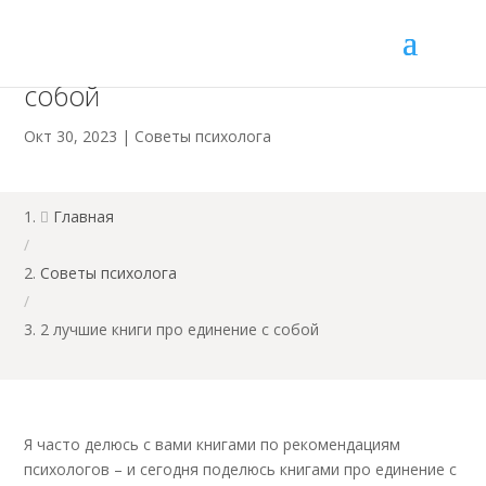
2 лучшие книги про единение с
собой
Окт 30, 2023
|
Советы психолога
Главная

/
Советы психолога
/
2 лучшие книги про единение с собой
Я часто делюсь с вами книгами по рекомендациям
психологов – и сегодня поделюсь книгами про единение с