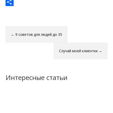
Skype
Отправить
←
9 советов для людей до 35
Случай моей клиентки
→
Интересные статьи