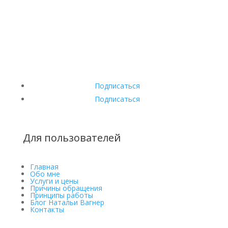
Подписаться
Подписаться
Для пользователей
Главная
Обо мне
Услуги и цены
Причины обращения
Принципы работы
Блог Натальи Вагнер
Контакты