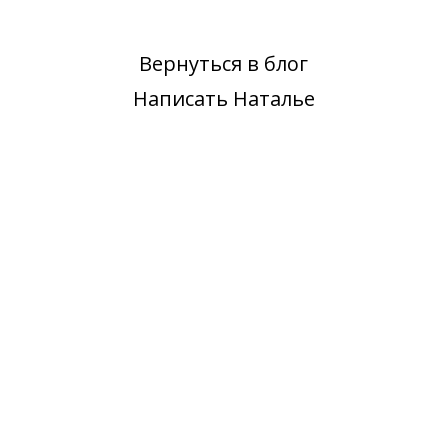
Вернуться в блог
Написать Наталье