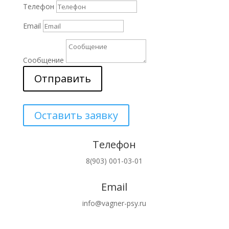
Телефон
Email
Сообщение
Отправить
Оставить заявку
Телефон
8(903) 001-03-01
Email
info@vagner-psy.ru