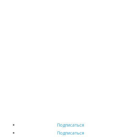
Подписаться
Подписаться