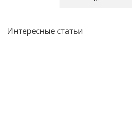
Интересные статьи