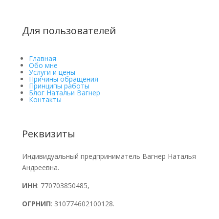
Для пользователей
Главная
Обо мне
Услуги и цены
Причины обращения
Принципы работы
Блог Натальи Вагнер
Контакты
Реквизиты
Индивидуальный предприниматель Вагнер Наталья
Андреевна.
ИНН
: 770703850485,
ОГРНИП
: 310774602100128.