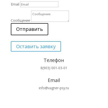
Email
Сообщение
Отправить
Оставить заявку
Телефон
8(903) 001-03-01
Email
info@vagner-psy.ru