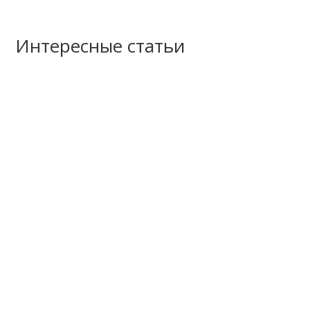
Интересные статьи