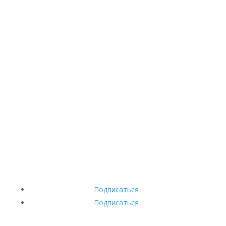
Подписаться
Подписаться