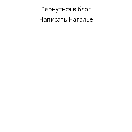
Вернуться в блог
Написать Наталье