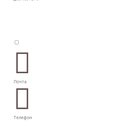


Почта

Телефон