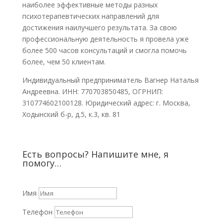
наиболее эффективные методы разных
психотерапевтических направлений для
достижения наилучшего результата. За свою
профессиональную деятельность я провела уже
более 500 часов консультаций и смогла помочь
более, чем 50 клиентам.
Индивидуальный предприниматель Вагнер Наталья
Андреевна. ИНН: 770703850485, ОГРНИП:
310774602100128. Юридический адрес: г. Москва,
Ходынский б-р, д.5, к.3, кв. 81
Есть вопросы? Напишите мне, я
помогу…
Имя
Телефон