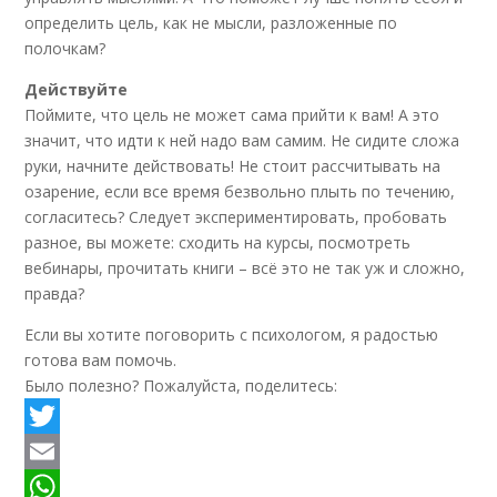
определить цель, как не мысли, разложенные по
полочкам?
Действуйте
Поймите, что цель не может сама прийти к вам! А это
значит, что идти к ней надо вам самим. Не сидите сложа
руки, начните действовать! Не стоит рассчитывать на
озарение, если все время безвольно плыть по течению,
согласитесь? Следует экспериментировать, пробовать
разное, вы можете: сходить на курсы, посмотреть
вебинары, прочитать книги – всё это не так уж и сложно,
правда?
Если вы хотите поговорить с психологом, я радостью
готова вам помочь.
Было полезно? Пожалуйста, поделитесь:
Twitter
Email