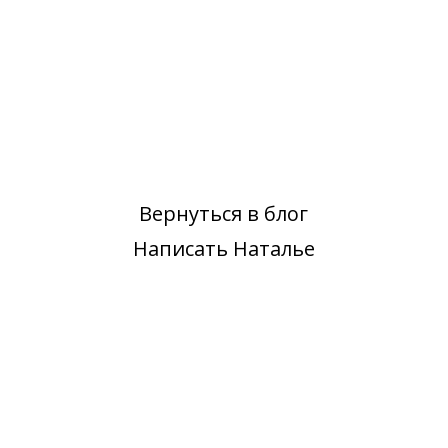
Вернуться в блог
Написать Наталье