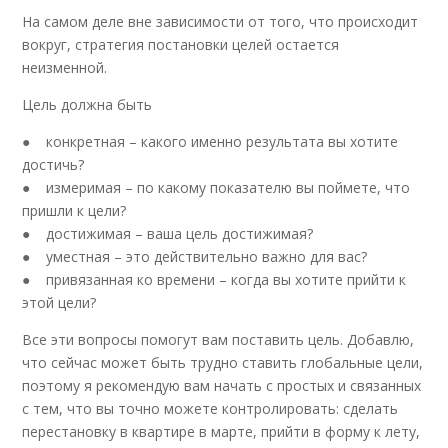
На самом деле вне зависимости от того, что происходит
вокруг, стратегия постановки целей остается
неизменной.
Цель должна быть
● конкретная – какого именно результата вы хотите
достичь?
● измеримая – по какому показателю вы поймете, что
пришли к цели?
● достижимая – ваша цель достижимая?
● уместная – это действительно важно для вас?
● привязанная ко времени – когда вы хотите прийти к
этой цели?
Все эти вопросы помогут вам поставить цель. Добавлю,
что сейчас может быть трудно ставить глобальные цели,
поэтому я рекомендую вам начать с простых и связанных
с тем, что вы точно можете контролировать: сделать
перестановку в квартире в марте, прийти в форму к лету,