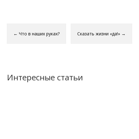
Отправить
←
Что в наших руках?
Сказать жизни «да!»
→
Интересные статьи