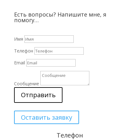
Есть вопросы? Напишите мне, я
помогу…
Имя
Телефон
Email
Сообщение
Отправить
Оставить заявку
Телефон