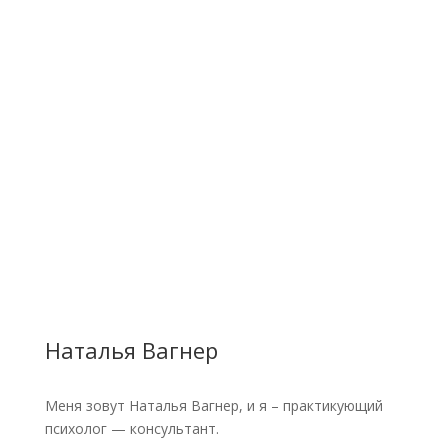
Наталья Вагнер
Меня зовут Наталья Вагнер, и я – практикующий
психолог — консультант.