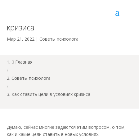
Как ставить цели в условиях
кризиса
Мар 21, 2022
|
Советы психолога
Главная

/
Советы психолога
/
Как ставить цели в условиях кризиса
Думаю, сейчас многие задаются этим вопросом, о том,
как и какие цели ставить в новых условиях.