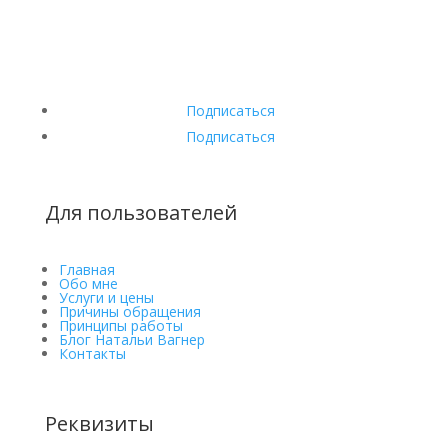
Подписаться
Подписаться
Для пользователей
Главная
Обо мне
Услуги и цены
Причины обращения
Принципы работы
Блог Натальи Вагнер
Контакты
Реквизиты