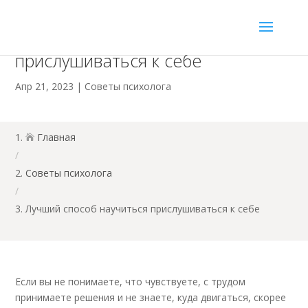
Лучший способ научиться
прислушиваться к себе
Апр 21, 2023
|
Советы психолога
Главная

/
Советы психолога
/
Лучший способ научиться прислушиваться к себе
Если вы не понимаете, что чувствуете, с трудом
принимаете решения и не знаете, куда двигаться, скорее