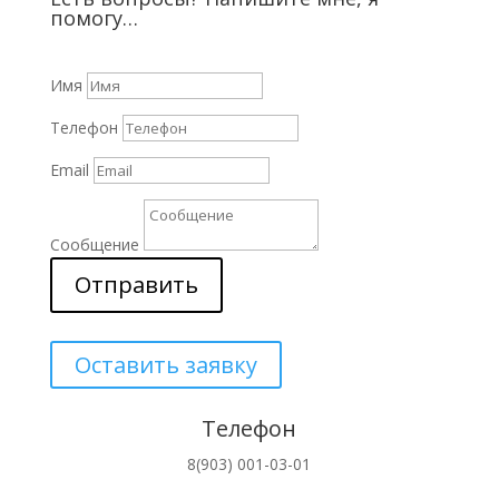
помогу…
Имя
Телефон
Email
Сообщение
Отправить
Оставить заявку
Телефон
8(903) 001-03-01