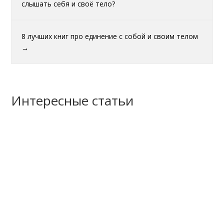
слышать себя и своë тело?
8 лучших книг про единение с собой и своим телом
→
Интересные статьи