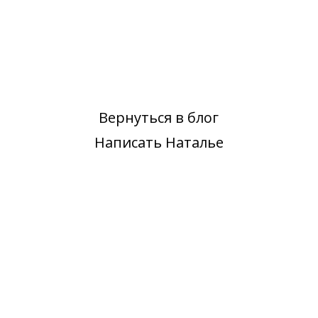
Вернуться в блог
Написать Наталье