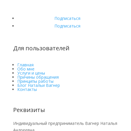
Подписаться
Подписаться
Для пользователей
Главная
Обо мне
Услуги и цены
Причины обращения
Принципы работы
Блог Натальи Вагнер
Контакты
Реквизиты
Индивидуальный предприниматель Вагнер Наталья
Андреевна.