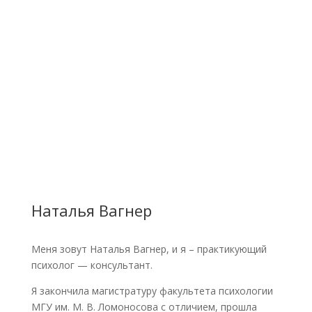
Наталья Вагнер
Меня зовут Наталья Вагнер, и я – практикующий
психолог — консультант.
Я закончила магистратуру факультета психологии
МГУ им. М. В. Ломоносова с отличием, прошла