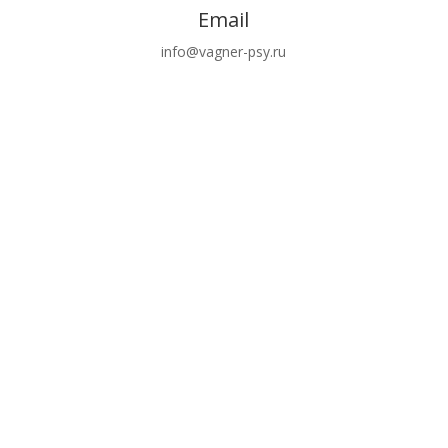
Email
info@vagner-psy.ru