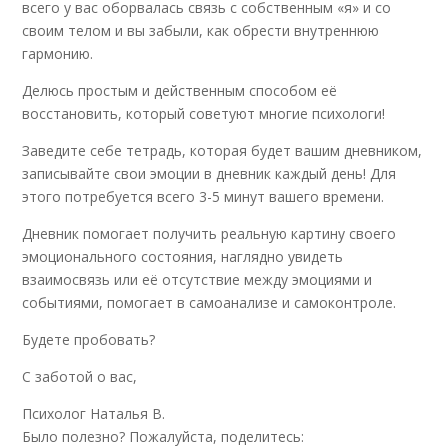
всего у вас оборвалась связь с собственным «я» и со
своим телом и вы забыли, как обрести внутреннюю
гармонию.
Делюсь простым и действенным способом её
восстановить, который советуют многие психологи!
Заведите себе тетрадь, которая будет вашим дневником,
записывайте свои эмоции в дневник каждый день! Для
этого потребуется всего 3-5 минут вашего времени.
Дневник помогает получить реальную картину своего
эмоционального состояния, наглядно увидеть
взаимосвязь или её отсутствие между эмоциями и
событиями, помогает в самоанализе и самоконтроле.
Будете пробовать?
С заботой о вас,
Психолог Наталья В.
Было полезно? Пожалуйста, поделитесь: