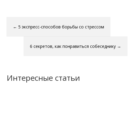
←
5 экспресс-способов борьбы со стрессом
6 секретов, как понравиться собеседнику
→
Интересные статьи