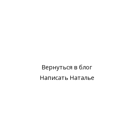
Вернуться в блог
Написать Наталье