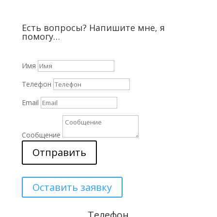
Есть вопросы? Напишите мне, я
помогу…
Имя
Телефон
Email
Сообщение
Отправить
Оставить заявку
Телефон