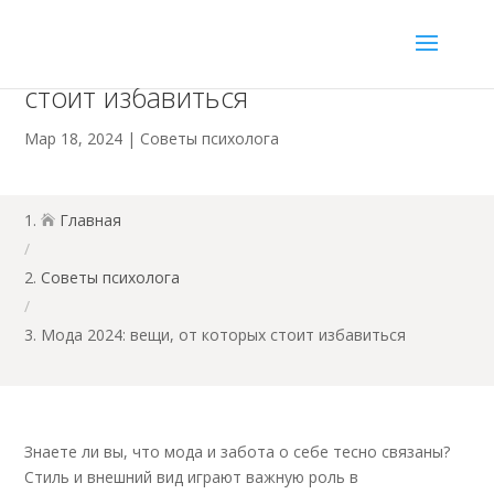
Мода 2024: вещи, от которых
стоит избавиться
Мар 18, 2024
|
Советы психолога
Главная

/
Советы психолога
/
Мода 2024: вещи, от которых стоит избавиться
Знаете ли вы, что мода и забота о себе тесно связаны?
Стиль и внешний вид играют важную роль в