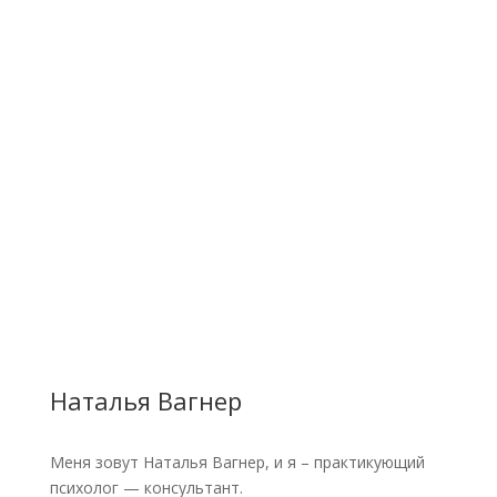
Наталья Вагнер
Меня зовут Наталья Вагнер, и я – практикующий
психолог — консультант.