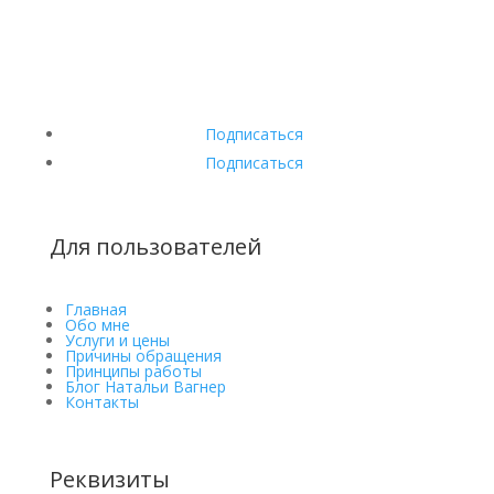
Подписаться
Подписаться
Для пользователей
Главная
Обо мне
Услуги и цены
Причины обращения
Принципы работы
Блог Натальи Вагнер
Контакты
Реквизиты