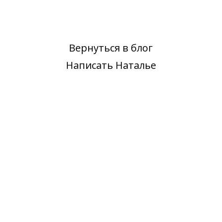
Вернуться в блог
Написать Наталье