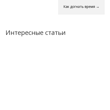
Как догнать время
→
Интересные статьи