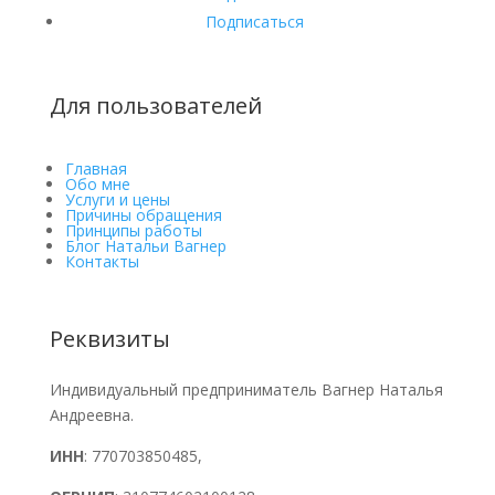
Подписаться
Для пользователей
Главная
Обо мне
Услуги и цены
Причины обращения
Принципы работы
Блог Натальи Вагнер
Контакты
Реквизиты
Индивидуальный предприниматель Вагнер Наталья
Андреевна.
ИНН
: 770703850485,