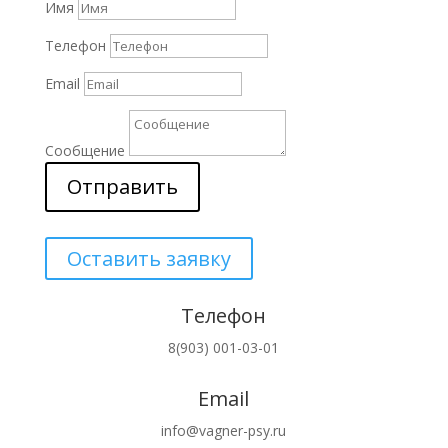
Имя
Телефон
Email
Сообщение
Отправить
Оставить заявку
Телефон
8(903) 001-03-01
Email
info@vagner-psy.ru