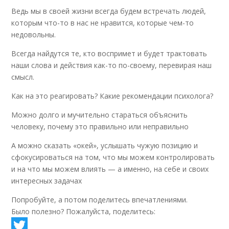
Ведь мы в своей жизни всегда будем встречать людей,
которым что-то в нас не нравится, которые чем-то
недовольны.
Всегда найдутся те, кто воспримет и будет трактовать
наши слова и действия как-то по-своему, перевирая наш
смысл.
Как на это реагировать? Какие рекомендации психолога?
Можно долго и мучительно стараться объяснить
человеку, почему это правильно или неправильно
А можно сказать «окей», услышать чужую позицию и
сфокусироваться на том, что мы можем контролировать
и на что мы можем влиять — а именно, на себе и своих
интересных задачах
Попробуйте, а потом поделитесь впечатлениями.
Было полезно? Пожалуйста, поделитесь: