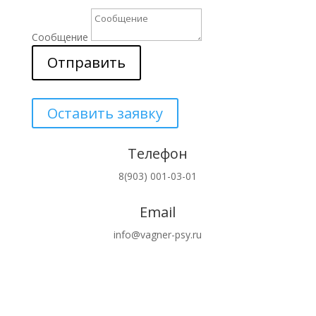
Сообщение
Отправить
Оставить заявку
Телефон
8(903) 001-03-01
Email
info@vagner-psy.ru