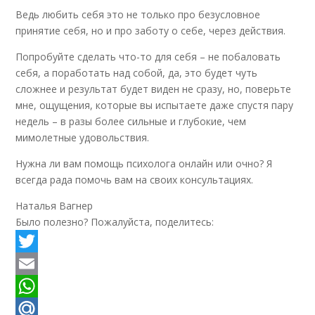
Ведь любить себя это не только про безусловное
принятие себя, но и про заботу о себе, через действия.
Попробуйте сделать что-то для себя – не побаловать
себя, а поработать над собой, да, это будет чуть
сложнее и результат будет виден не сразу, но, поверьте
мне, ощущения, которые вы испытаете даже спустя пару
недель – в разы более сильные и глубокие, чем
мимолетные удовольствия.
Нужна ли вам помощь психолога онлайн или очно? Я
всегда рада помочь вам на своих консультациях.
Наталья Вагнер
Было полезно? Пожалуйста, поделитесь:
Twitter
Email
WhatsApp