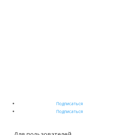
Подписаться
Подписаться
Для пользователей