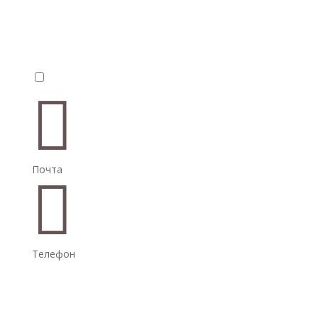


Почта

Телефон