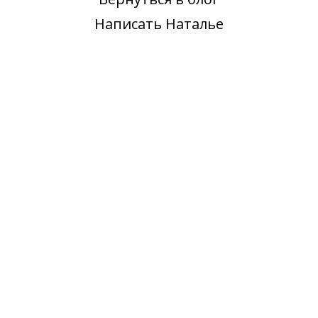
Написать Наталье