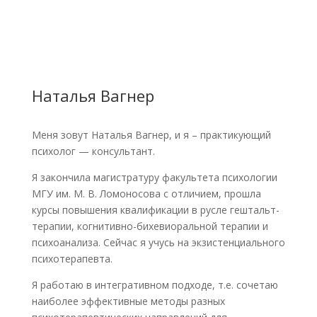
Наталья Вагнер
Меня зовут Наталья Вагнер, и я – практикующий
психолог — консультант.
Я закончила магистратуру факультета психологии
МГУ им. М. В. Ломоносова с отличием, прошла
курсы повышения квалификации в русле гештальт-
терапии, когнитивно-бихевиоральной терапии и
психоанализа. Сейчас я учусь на экзистенциального
психотерапевта.
Я работаю в интегративном подходе, т.е. сочетаю
наиболее эффективные методы разных