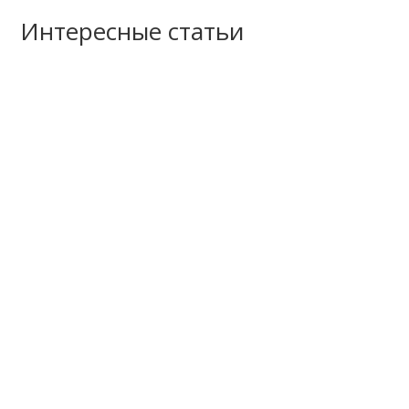
Интересные статьи