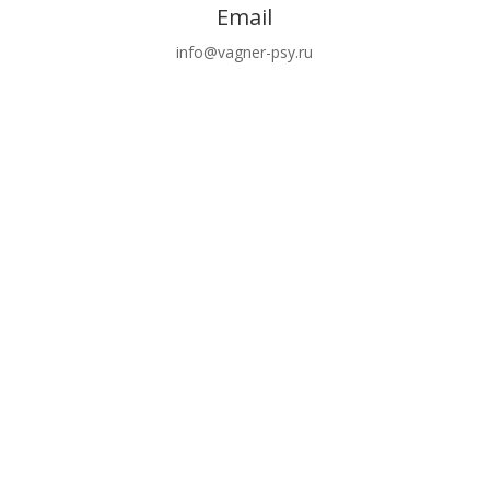
Email
info@vagner-psy.ru