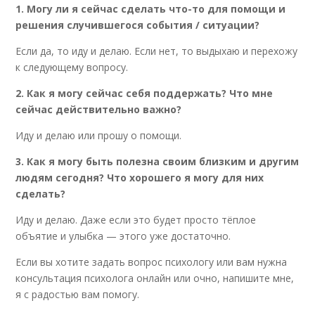
1. Могу ли я сейчас сделать что-то для помощи и
решения случившегося события / ситуации?
Если да, то иду и делаю. Если нет, то выдыхаю и перехожу
к следующему вопросу.
2. Как я могу сейчас себя поддержать? Что мне
сейчас действительно важно?
Иду и делаю или прошу о помощи.
3. Как я могу быть полезна своим близким и другим
людям сегодня? Что хорошего я могу для них
сделать?
Иду и делаю. Даже если это будет просто тёплое
объятие и улыбка — этого уже достаточно.
Если вы хотите задать вопрос психологу или вам нужна
консультация психолога онлайн или очно, напишите мне,
я с радостью вам помогу.