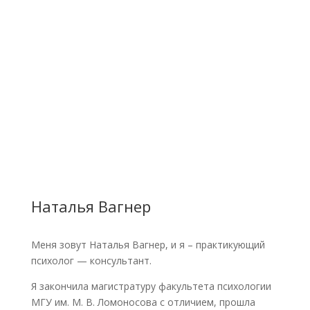
Наталья Вагнер
Меня зовут Наталья Вагнер, и я – практикующий
психолог — консультант.
Я закончила магистратуру факультета психологии
МГУ им. М. В. Ломоносова с отличием, прошла