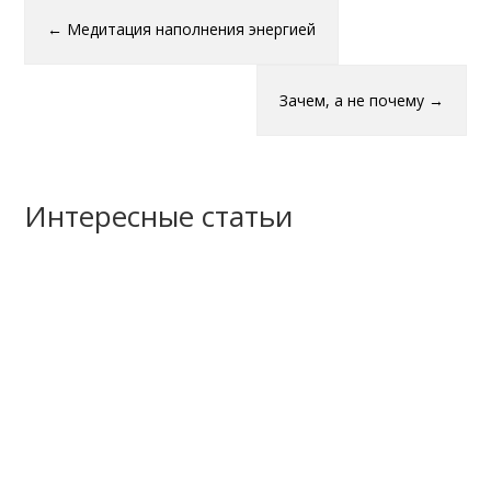
←
Медитация наполнения энергией
Зачем, а не почему
→
Интересные статьи