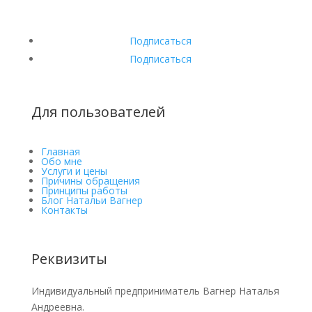
Подписаться
Подписаться
Для пользователей
Главная
Обо мне
Услуги и цены
Причины обращения
Принципы работы
Блог Натальи Вагнер
Контакты
Реквизиты
Индивидуальный предприниматель Вагнер Наталья
Андреевна.