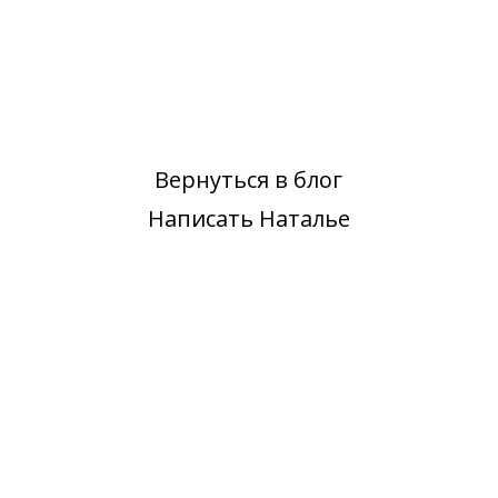
Вернуться в блог
Написать Наталье