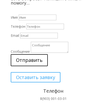
помогу…
Имя
Телефон
Email
Сообщение
Отправить
Оставить заявку
Телефон
8(903) 001-03-01